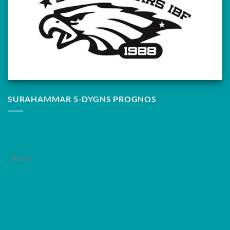
SURAHAMMAR 5-DYGNS PROGNOS
Väder24