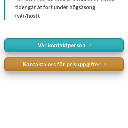
tider går åt fort under högsäsong
(vår/höst).
Vår kontaktperson
Kontakta oss för prisuppgifter