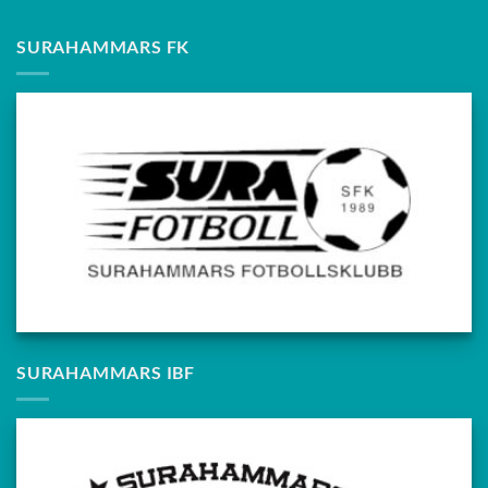
SURAHAMMARS FK
SURAHAMMARS IBF